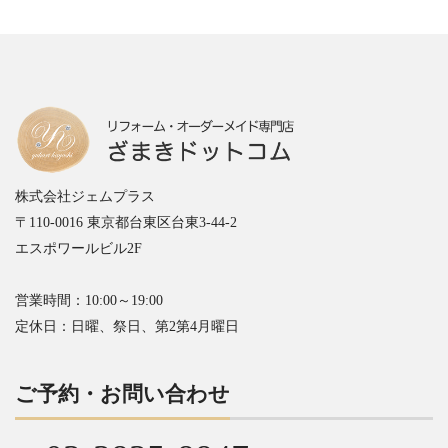
株式会社ジェムプラス
〒110-0016 東京都台東区台東3-44-2
エスポワールビル2F
営業時間：10:00～19:00
定休日：日曜、祭日、第2第4月曜日
ご予約・お問い合わせ