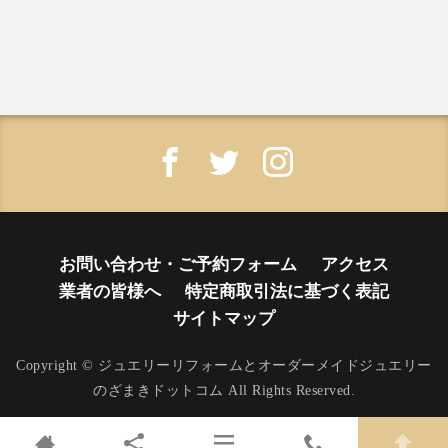
お問い合わせ・ご予約フォーム
アクセス
業者の皆様へ
特定商取引法に基づく表記
サイトマップ
Copyright © ジュエリーリフォームとオーダーメイドジュエリー
のざまきドットコム All Rights Reserved.