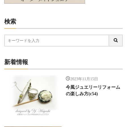
検索
新着情報
2023年11月15日
今風ジュエリーリフォーム
の楽しみ方(c54)