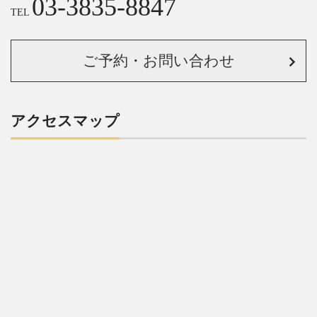
03-3835-8847
TEL
ご予約・お問い合わせ
アクセスマップ