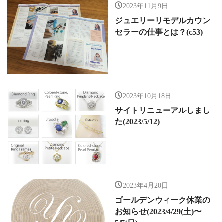
2023年11月9日
ジュエリーリモデルカウン
セラーの仕事とは？(c53)
2023年10月18日
サイトリニューアルしまし
た(2023/5/12)
2023年4月20日
ゴールデンウィーク休業の
お知らせ(2023/4/29(土)〜