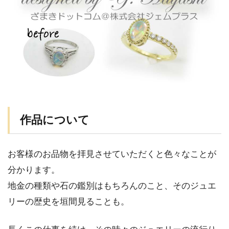
作品について
お客様のお品物を拝見させていただくと色々なことが
分かります。
地金の種類や石の鑑別はもちろんのこと、そのジュエ
リーの歴史を垣間見ることも。