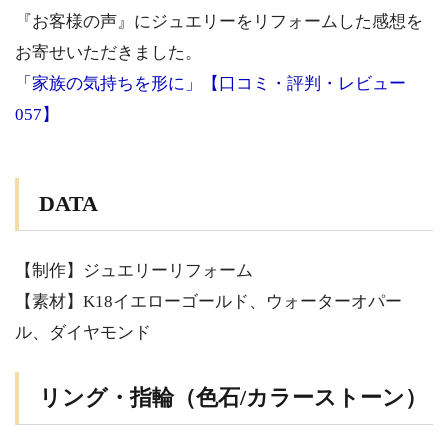
『お客様の声』にジュエリーをリフォームした感想を
お寄せいただきました。
「家族の気持ちを形に」【口コミ・評判・レビュー
057】
DATA
【制作】ジュエリーリフォーム
【素材】K18イエローゴールド、ウォーターオパー
ル、ダイヤモンド
リング・指輪（色石/カラーストーン）