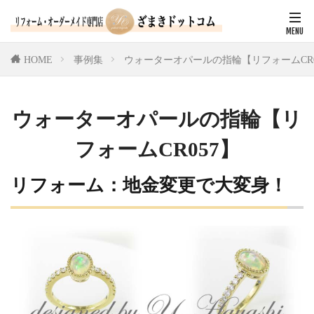
HOME
事例集
ウォーターオパールの指輪【リフォームCR0
ウォーターオパールの指輪【リ
フォームCR057】
リフォーム：地金変更で大変身！