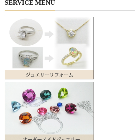
SERVICE MENU