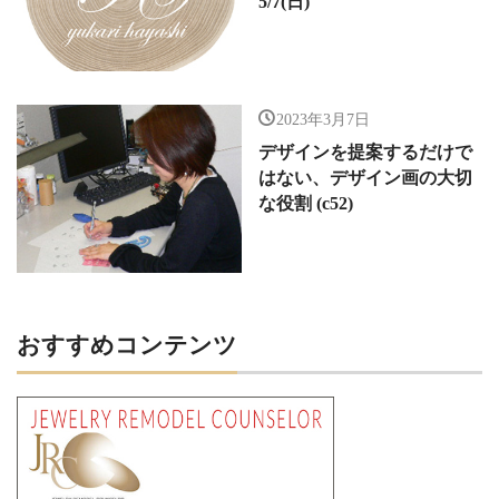
5/7(日)
2023年3月7日
デザインを提案するだけで
はない、デザイン画の大切
な役割 (c52)
おすすめコンテンツ