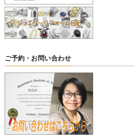
ご予約・お問い合わせ