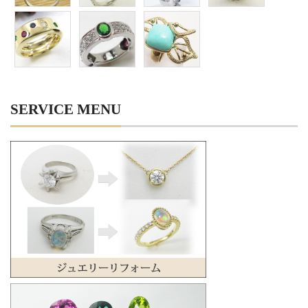
SERVICE MENU