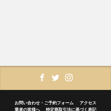
お問い合わせ・ご予約フォーム
アクセス
業者の皆様へ
特定商取引法に基づく表記