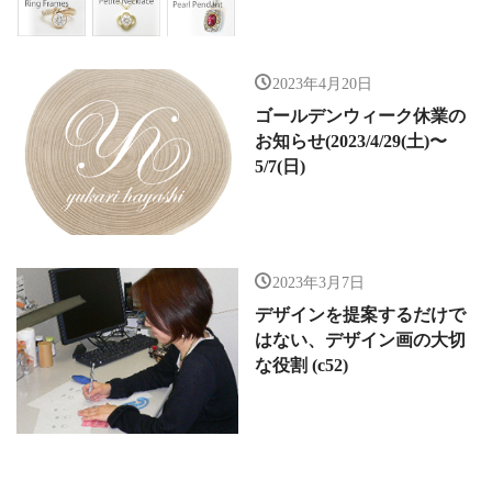
2023年4月20日
ゴールデンウィーク休業の
お知らせ(2023/4/29(土)〜
5/7(日)
2023年3月7日
デザインを提案するだけで
はない、デザイン画の大切
な役割 (c52)