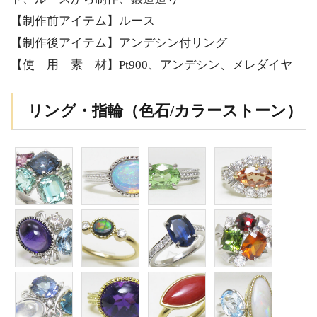
【制作前アイテム】ルース
【制作後アイテム】アンデシン付リング
【使 用 素 材】Pt900、アンデシン、メレダイヤ
リング・指輪（色石/カラーストーン）