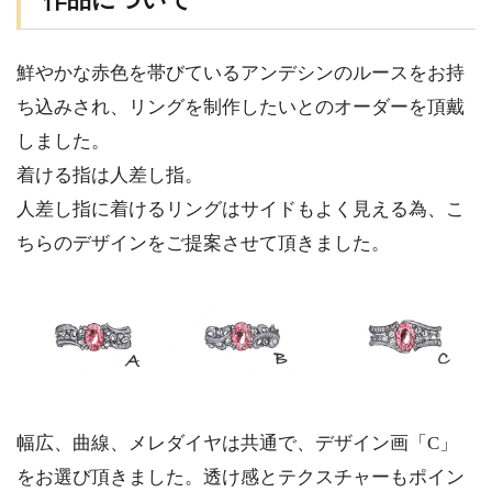
作品について
鮮やかな赤色を帯びているアンデシンのルースをお持
ち込みされ、リングを制作したいとのオーダーを頂戴
しました。
着ける指は人差し指。
人差し指に着けるリングはサイドもよく見える為、こ
ちらのデザインをご提案させて頂きました。
幅広、曲線、メレダイヤは共通で、デザイン画「C」
をお選び頂きました。透け感とテクスチャーもポイン