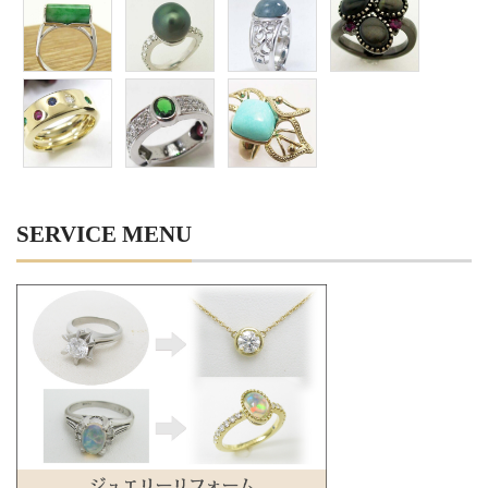
SERVICE MENU