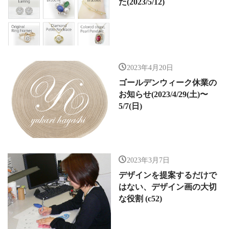
た(2023/5/12)
2023年4月20日
ゴールデンウィーク休業の
お知らせ(2023/4/29(土)〜
5/7(日)
2023年3月7日
デザインを提案するだけで
はない、デザイン画の大切
な役割 (c52)