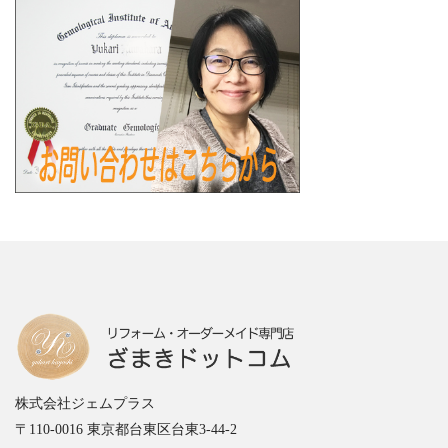
株式会社ジェムプラス
〒110-0016 東京都台東区台東3-44-2