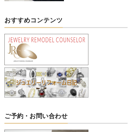
おすすめコンテンツ
ご予約・お問い合わせ