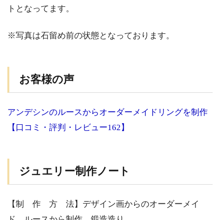
トとなってます。
※写真は石留め前の状態となっております。
お客様の声
アンデシンのルースからオーダーメイドリングを制作
【口コミ・評判・レビュー162】
ジュエリー制作ノート
【制 作 方 法】デザイン画からのオーダーメイ
ド、ルースから制作、鍛造造り