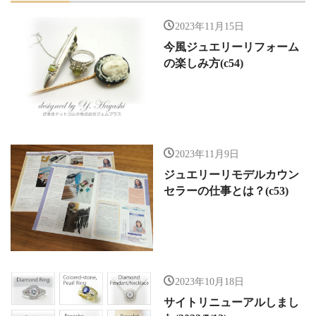
2023年11月15日
今風ジュエリーリフォーム
の楽しみ方(c54)
2023年11月9日
ジュエリーリモデルカウン
セラーの仕事とは？(c53)
2023年10月18日
サイトリニューアルしまし