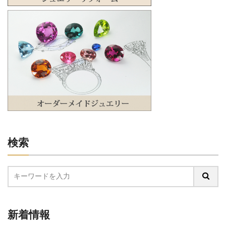
検索
新着情報