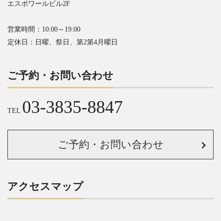
エスポワールビル2F
営業時間：10:00～19:00
定休日：日曜、祭日、第2第4月曜日
ご予約・お問い合わせ
03-3835-8847
TEL
ご予約・お問い合わせ
アクセスマップ