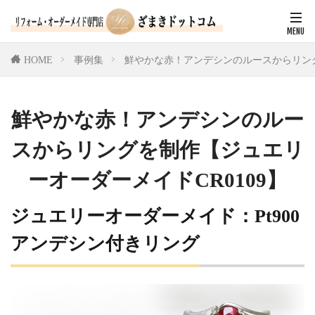
HOME
事例集
鮮やかな赤！アンデシンのルースからリング
鮮やかな赤！アンデシンのルー
スからリングを制作【ジュエリ
ーオーダーメイドCR0109】
ジュエリーオーダーメイド：Pt900
アンデシン付きリング