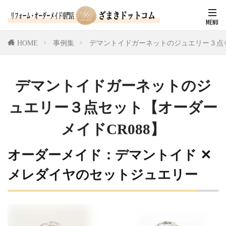
HOME
事例集
デマントイドガーネットのジュエリー３点セ
デマントイドガーネットのジ
ュエリー３点セット【オーダー
メイドCR088】
オーダーメイド：デマントイド ✕
メレダイヤのセットジュエリー