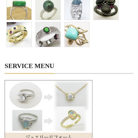
SERVICE MENU