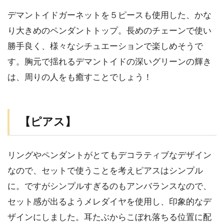
デマントイドガーネットを５ピースも使用した、かな
り大きめのペンダントトップ。長めのチェーンで使い
勝手良く、様々なシチュエーションで楽しめそうで
す。胸元で揺れるデマントイドの深いグリーンの輝き
は、周りの人をも癒すことでしょう！
【ピアス】
リングやペンダントがとてもデコラティブなデザイン
なので、セットで使うことを考えピアスはシンプル
に。ですがシンプルすぎるのもアンバランスなので、
セット感が出るようメレダイヤを使用し、印象的なデ
ザインにしました。耳たぶからこぼれ落ちる位置に配