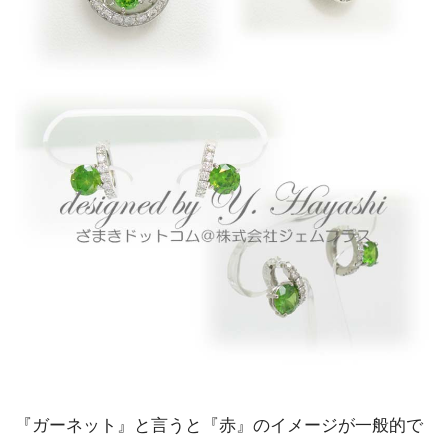
『ガーネット』と言うと『赤』のイメージが一般的で