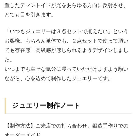
置したデマントイドが光をあらゆる方向に反射させ、
とても目を引きます。
「いつもジュエリーは３点セットで揃えたい」という
お客様。もちろん単体でも、２点セットで使って頂い
ても存在感・高級感が感じられるようデザインしまし
た。
いつまでも幸せな気分に浸っていただけますよう願い
ながら、心を込めて制作したジュエリーです。
ジュエリー制作ノート
【制作方法】ご来店での打ち合わせ、鍛造手作りでの
オーダーメイド