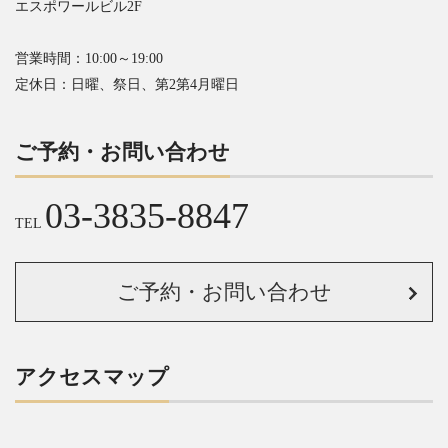
エスポワールビル2F
営業時間：10:00～19:00
定休日：日曜、祭日、第2第4月曜日
ご予約・お問い合わせ
03-3835-8847
TEL
ご予約・お問い合わせ
アクセスマップ