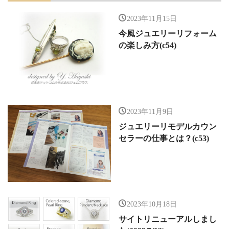
2023年11月15日
今風ジュエリーリフォーム
の楽しみ方(c54)
2023年11月9日
ジュエリーリモデルカウン
セラーの仕事とは？(c53)
2023年10月18日
サイトリニューアルしまし