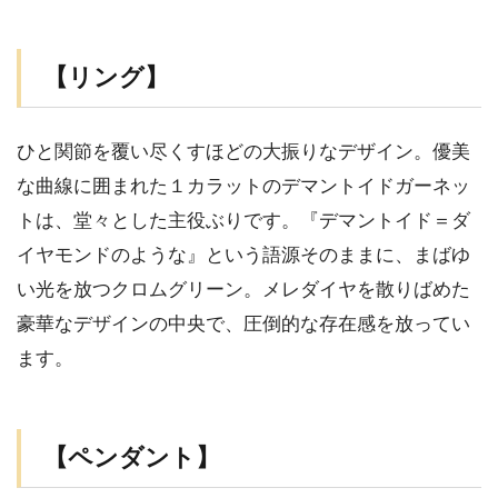
【リング】
ひと関節を覆い尽くすほどの大振りなデザイン。優美
な曲線に囲まれた１カラットのデマントイドガーネッ
トは、堂々とした主役ぶりです。『デマントイド＝ダ
イヤモンドのような』という語源そのままに、まばゆ
い光を放つクロムグリーン。メレダイヤを散りばめた
豪華なデザインの中央で、圧倒的な存在感を放ってい
ます。
【ペンダント】