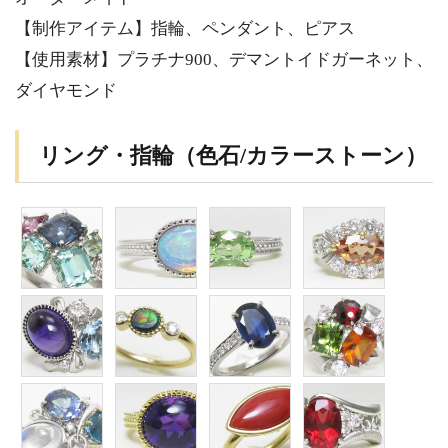
【制作アイテム】指輪、ペンダント、ピアス
【使用素材】プラチナ900、デマントイドガーネット、
ダイヤモンド
リング・指輪（色石/カラーストーン）