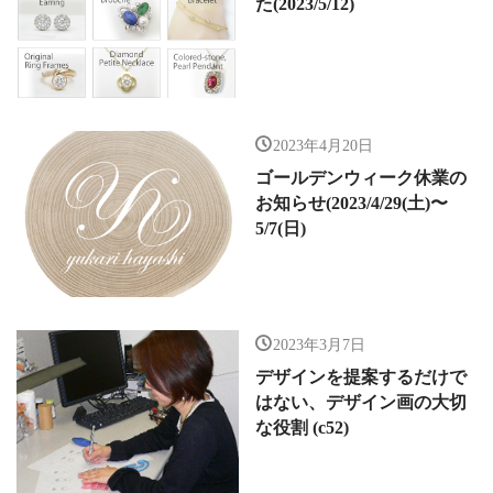
た(2023/5/12)
2023年4月20日
ゴールデンウィーク休業の
お知らせ(2023/4/29(土)〜
5/7(日)
2023年3月7日
デザインを提案するだけで
はない、デザイン画の大切
な役割 (c52)