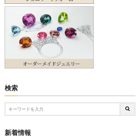
検索
新着情報