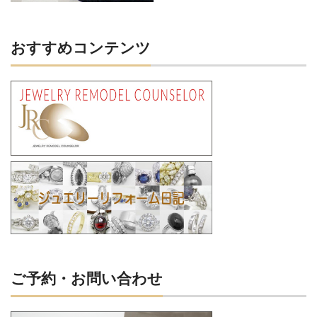
おすすめコンテンツ
ご予約・お問い合わせ