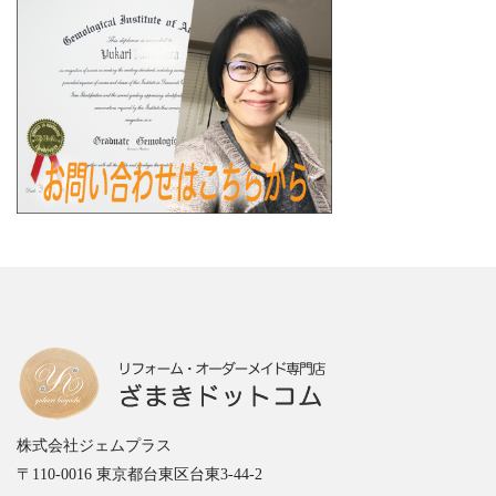
株式会社ジェムプラス
〒110-0016 東京都台東区台東3-44-2