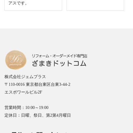
アスです。
株式会社ジェムプラス
〒110-0016 東京都台東区台東3-44-2
エスポワールビル2F
営業時間：10:00～19:00
定休日：日曜、祭日、第2第4月曜日