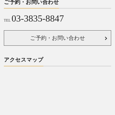
ご予約・お問い合わせ
03-3835-8847
TEL
ご予約・お問い合わせ
アクセスマップ