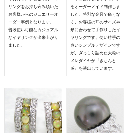
リングをお持ち込み頂いた
をオーダーメイド制作しま
お客様からのジュエリーオ
した。特別な金具で痛くな
ーダー事例となります。
く、お客様の耳のサイズや
普段使い可能なカジュアル
形に合わせて手作りしたイ
なイヤリングが出来上がり
ヤリングです。使い勝手の
ました。
良いシンプルデザインです
が、ぎっしり詰めた大粒の
メレダイヤが『きちんと
感』を演出しています。