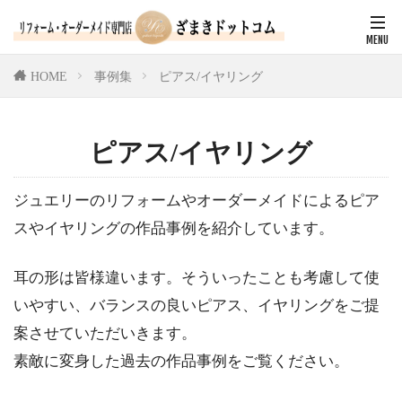
HOME
事例集
ピアス/イヤリング
ピアス/イヤリング
ジュエリーのリフォームやオーダーメイドによるピア
スやイヤリングの作品事例を紹介しています。
耳の形は皆様違います。そういったことも考慮して使
いやすい、バランスの良いピアス、イヤリングをご提
案させていただいきます。
素敵に変身した過去の作品事例をご覧ください。