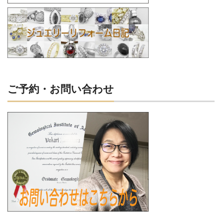
ご予約・お問い合わせ