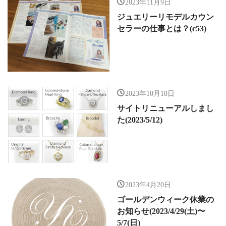
2023年11月9日
ジュエリーリモデルカウン
セラーの仕事とは？(c53)
2023年10月18日
サイトリニューアルしまし
た(2023/5/12)
2023年4月20日
ゴールデンウィーク休業の
お知らせ(2023/4/29(土)〜
5/7(日)