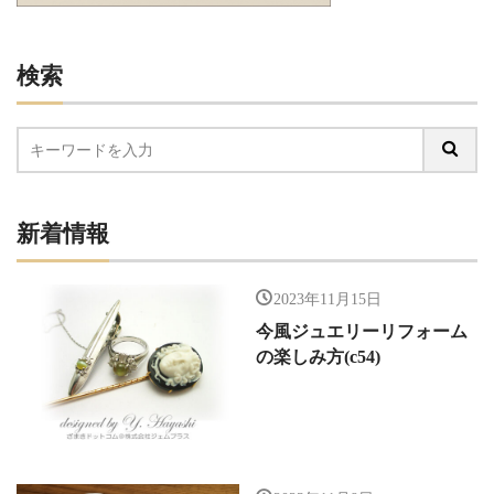
検索
新着情報
2023年11月15日
今風ジュエリーリフォーム
の楽しみ方(c54)