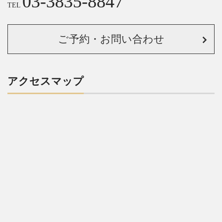
03-3835-8847
TEL
ご予約・お問い合わせ
アクセスマップ