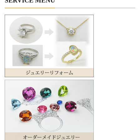
SERVICE MENU