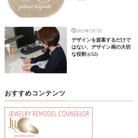
2023年3月7日
デザインを提案するだけで
はない、デザイン画の大切
な役割 (c52)
おすすめコンテンツ