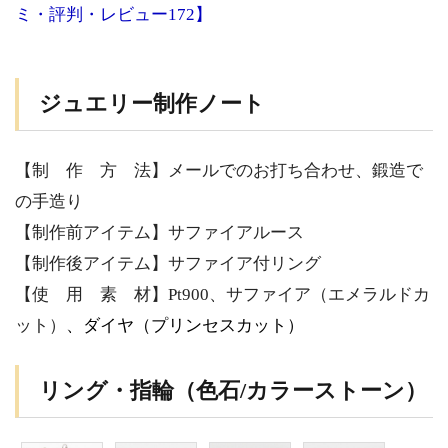
ミ・評判・レビュー172】
ジュエリー制作ノート
【制 作 方 法】メールでのお打ち合わせ、鍛造で
の手造り
【制作前アイテム】サファイアルース
【制作後アイテム】サファイア付リング
【使 用 素 材】Pt900、サファイア（エメラルドカ
ット）
、ダイヤ（プリンセスカット）
リング・指輪（色石/カラーストーン）