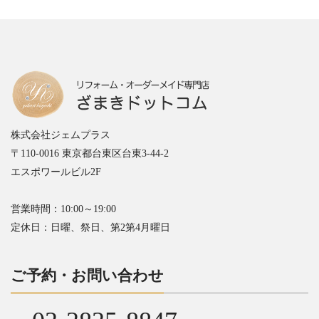
株式会社ジェムプラス
〒110-0016 東京都台東区台東3-44-2
エスポワールビル2F
営業時間：10:00～19:00
定休日：日曜、祭日、第2第4月曜日
ご予約・お問い合わせ