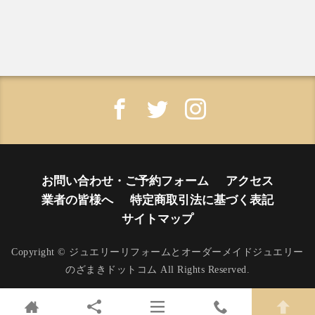
お問い合わせ・ご予約フォーム
アクセス
業者の皆様へ
特定商取引法に基づく表記
サイトマップ
Copyright © ジュエリーリフォームとオーダーメイドジュエリー
のざまきドットコム All Rights Reserved.