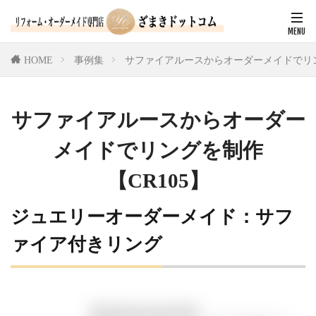
HOME
事例集
サファイアルースからオーダーメイドでリン
サファイアルースからオーダー
メイドでリングを制作
【CR105】
ジュエリーオーダーメイド：サフ
ァイア付きリング