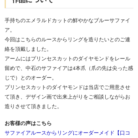
作品について
手持ちのエメラルドカットの鮮やかなブルーサファイ
ア。
今回はこちらのルースからリングを造りたいとのご連
絡を頂戴しました。
アームにはプリンセスカットのダイヤモンドをレール
留めで、中石のサファイアは4本爪（爪の先は尖った感
じで）とのオーダー。
プリンセスカットのダイヤモンドは当店でご用意させ
て頂き、デザイン画で出来上がりをご相談しながらお
造りさせて頂きました。
お客様の声はこちら
サファイアルースからリングにオーダーメイド【口コ