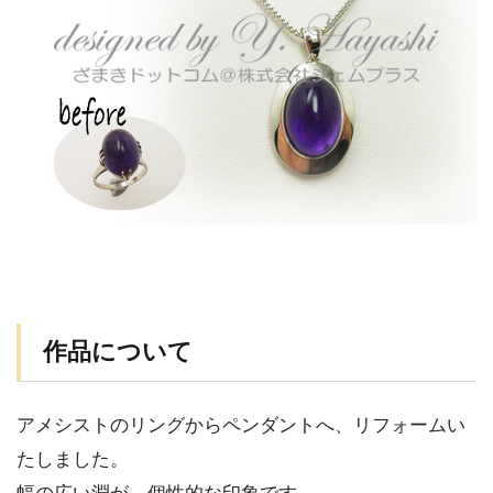
作品について
アメシストのリングからペンダントへ、リフォームい
たしました。