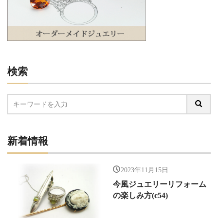
検索
新着情報
2023年11月15日
今風ジュエリーリフォーム
の楽しみ方(c54)