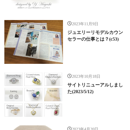
2023年11月9日
ジュエリーリモデルカウン
セラーの仕事とは？(c53)
2023年10月18日
サイトリニューアルしまし
た(2023/5/12)
2023年4月20日