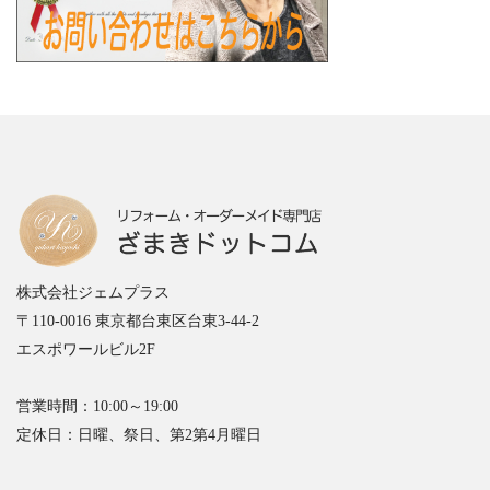
株式会社ジェムプラス
〒110-0016 東京都台東区台東3-44-2
エスポワールビル2F
営業時間：10:00～19:00
定休日：日曜、祭日、第2第4月曜日