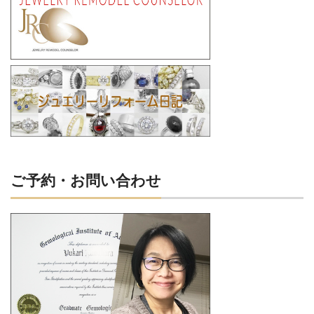
ご予約・お問い合わせ