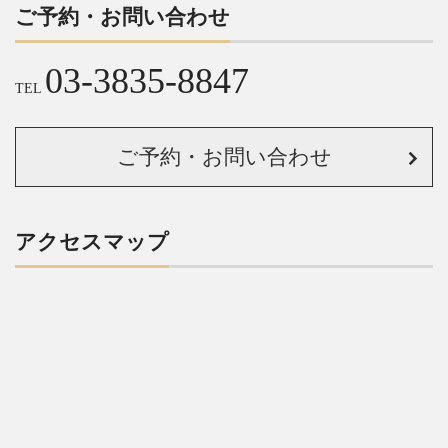
ご予約・お問い合わせ
03-3835-8847
TEL
ご予約・お問い合わせ
アクセスマップ