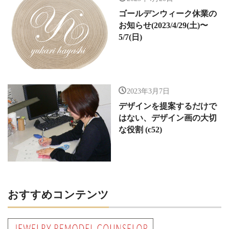
ゴールデンウィーク休業の
お知らせ(2023/4/29(土)〜
5/7(日)
2023年3月7日
デザインを提案するだけで
はない、デザイン画の大切
な役割 (c52)
おすすめコンテンツ