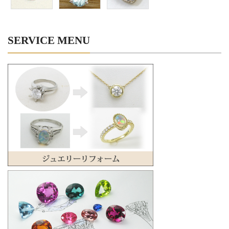
SERVICE MENU