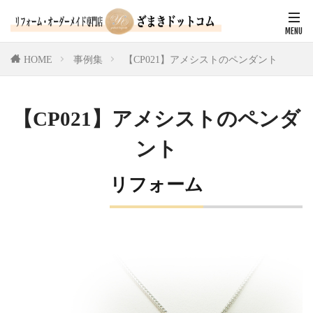
HOME
事例集
【CP021】アメシストのペンダント
【CP021】アメシストのペンダ
ント
リフォーム