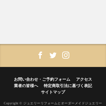
お問い合わせ・ご予約フォーム
アクセス
業者の皆様へ
特定商取引法に基づく表記
サイトマップ
Copyright © ジュエリーリフォームとオーダーメイドジュエリー