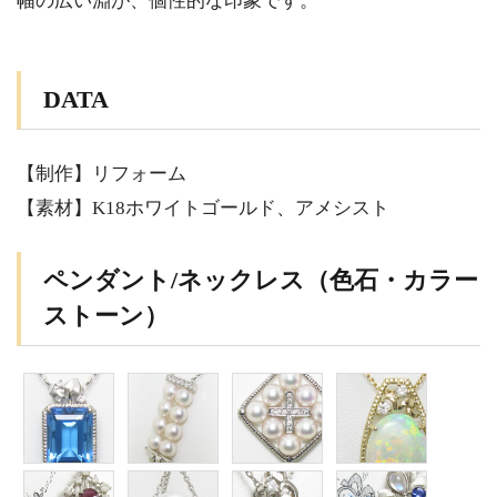
幅の広い淵が、個性的な印象です。
DATA
【制作】リフォーム
【素材】K18ホワイトゴールド、アメシスト
ペンダント/ネックレス（色石・カラー
ストーン）