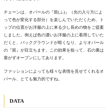
チェーンは、オパールの『斑(ふ)』（光の入り方によ
って色が変化する部分）を楽しんでいただくため、ト
ップの位置がお洋服の上に来る少し長めの物をご提案
しました。例えば色の濃いお洋服の上に着用していた
だくと、バックグラウンドが暗くなり、よりオパール
の『斑』が目立ちます。この効果を狙って、石の裏は
塞がずオープンにしてあります。
ファッションによっても様々な表情を見せてくれるオ
パール、とても魅力的ですね。
DATA