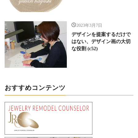
2023年3月7日
デザインを提案するだけで
はない、デザイン画の大切
な役割 (c52)
おすすめコンテンツ