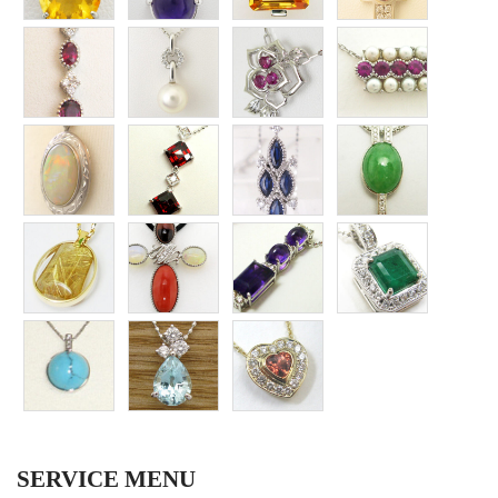
SERVICE MENU