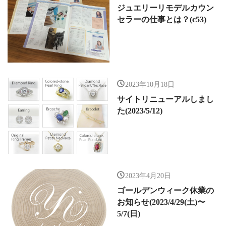
ジュエリーリモデルカウン
セラーの仕事とは？(c53)
2023年10月18日
サイトリニューアルしまし
た(2023/5/12)
2023年4月20日
ゴールデンウィーク休業の
お知らせ(2023/4/29(土)〜
5/7(日)