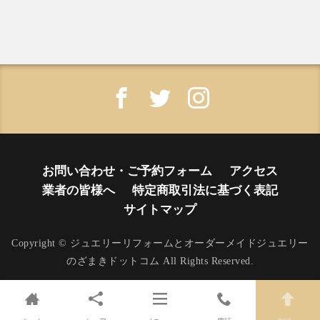
お問い合わせ・ご予約フォーム
アクセス
業者の皆様へ
特定商取引法に基づく表記
サイトマップ
Copyright © ジュエリーリフォームとオーダーメイドジュエリー
のざまきドットコム All Rights Reserved.