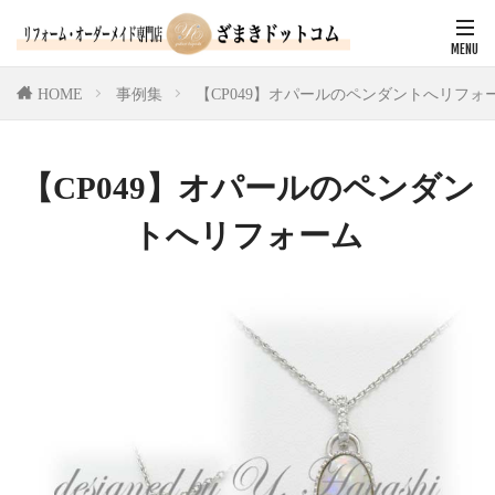
HOME
事例集
【CP049】オパールのペンダントへリフォ
【CP049】オパールのペンダン
トへリフォーム