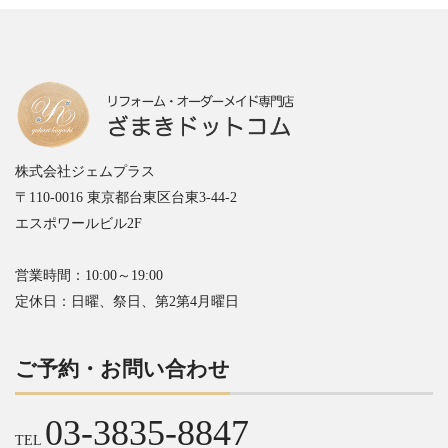
株式会社ジェムプラス
〒110-0016 東京都台東区台東3-44-2
エスポワールビル2F
営業時間：10:00～19:00
定休日：日曜、祭日、第2第4月曜日
ご予約・お問い合わせ
03-3835-8847
TEL