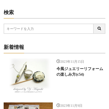
検索
新着情報
2023年11月15日
今風ジュエリーリフォーム
の楽しみ方(c54)
2023年11月9日