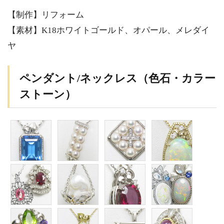
【制作】リフォーム
【素材】K18ホワイトゴールド、オパール、メレダイ
ヤ
ペンダント/ネックレス（色石・カラー
ストーン）