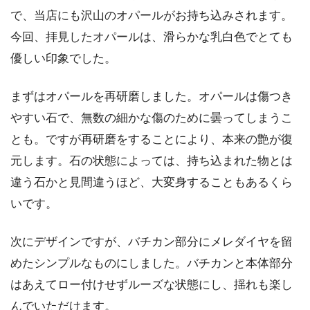
で、当店にも沢山のオパールがお持ち込みされます。
今回、拝見したオパールは、滑らかな乳白色でとても
優しい印象でした。
まずはオパールを再研磨しました。オパールは傷つき
やすい石で、無数の細かな傷のために曇ってしまうこ
とも。ですが再研磨をすることにより、本来の艶が復
元します。石の状態によっては、持ち込まれた物とは
違う石かと見間違うほど、大変身することもあるくら
いです。
次にデザインですが、バチカン部分にメレダイヤを留
めたシンプルなものにしました。バチカンと本体部分
はあえてロー付けせずルーズな状態にし、揺れも楽し
んでいただけます。