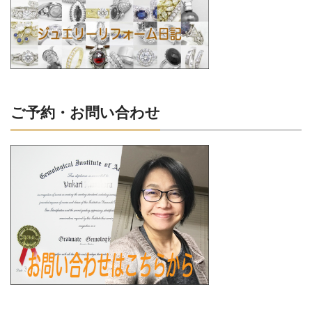
ご予約・お問い合わせ