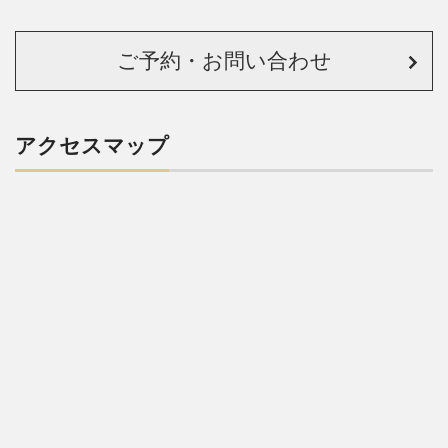
ご予約・お問い合わせ
アクセスマップ