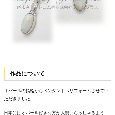
作品について
オパールの指輪からペンダントへリフォームさせてい
ただきました。
日本にはオパール好きな方が大勢いらっしゃるよう