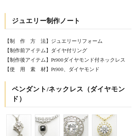
ジュエリー制作ノート
【制 作 方 法】ジュエリーリフォーム
【制作前アイテム】ダイヤ付リング
【制作後アイテム】Pt900ダイヤモンド付ネックレス
【使 用 素 材】Pt900、ダイヤモンド
ペンダント/ネックレス（ダイヤモン
ド）