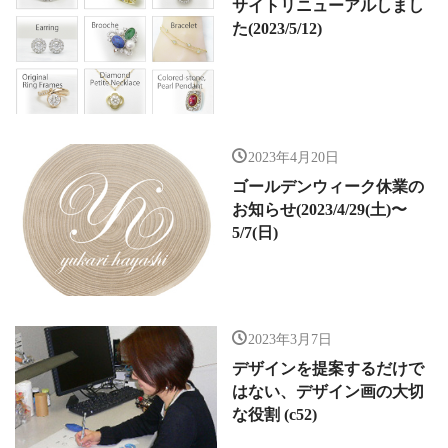
サイトリニューアルしまし
た(2023/5/12)
2023年4月20日
ゴールデンウィーク休業の
お知らせ(2023/4/29(土)〜
5/7(日)
2023年3月7日
デザインを提案するだけで
はない、デザイン画の大切
な役割 (c52)