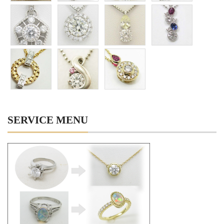
SERVICE MENU