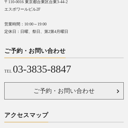
〒110-0016 東京都台東区台東3-44-2
エスポワールビル2F
営業時間：10:00～19:00
定休日：日曜、祭日、第2第4月曜日
ご予約・お問い合わせ
03-3835-8847
TEL
ご予約・お問い合わせ
アクセスマップ