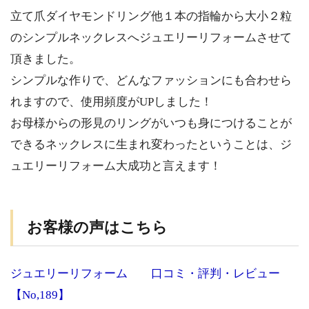
立て爪ダイヤモンドリング他１本の指輪から大小２粒
のシンプルネックレスへジュエリーリフォームさせて
頂きました。
シンプルな作りで、どんなファッションにも合わせら
れますので、使用頻度がUPしました！
お母様からの形見のリングがいつも身につけることが
できるネックレスに生まれ変わったということは、ジ
ュエリーリフォーム大成功と言えます！
お客様の声はこちら
ジュエリーリフォーム 口コミ・評判・レビュー
【No,189】