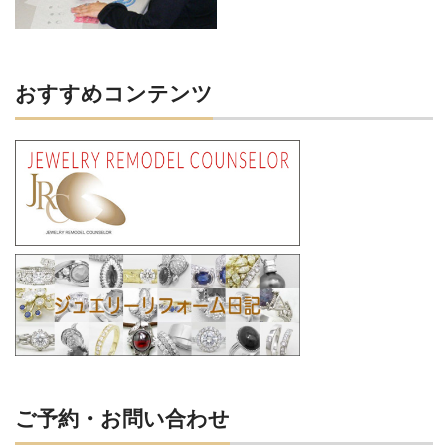
おすすめコンテンツ
ご予約・お問い合わせ