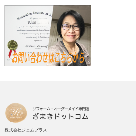
株式会社ジェムプラス