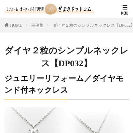
HOME
事例集
ダイヤ２粒のシンプルネックレス【DP032
ダイヤ２粒のシンプルネックレ
ス【DP032】
ジュエリーリフォーム／ダイヤモ
ンド付ネックレス