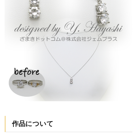
作品について