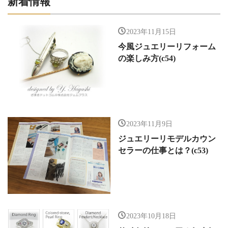
新着情報
2023年11月15日
今風ジュエリーリフォーム
の楽しみ方(c54)
2023年11月9日
ジュエリーリモデルカウン
セラーの仕事とは？(c53)
2023年10月18日