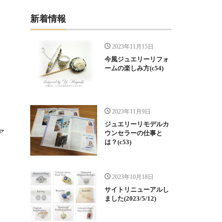
新着情報
2023年11月15日
今風ジュエリーリフォ
ームの楽しみ方(c54)
2023年11月9日
ジュエリーリモデルカ
ア
ウンセラーの仕事と
は？(c53)
。
2023年10月18日
サイトリニューアルし
ました(2023/5/12)