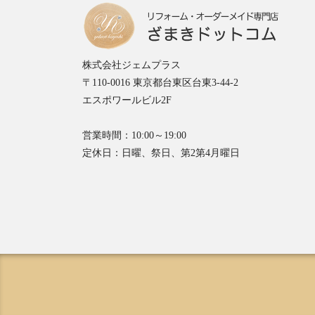
株式会社ジェムプラス
〒110-0016 東京都台東区台東3-44-2
エスポワールビル2F
営業時間：10:00～19:00
定休日：日曜、祭日、第2第4月曜日