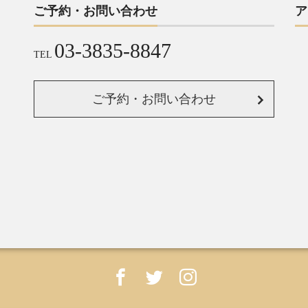
ご予約・お問い合わせ
ア
03-3835-8847
TEL
ご予約・お問い合わせ