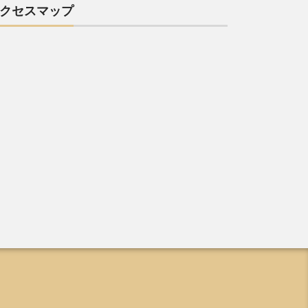
クセスマップ