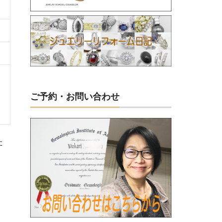
ご予約・お問い合わせ
た