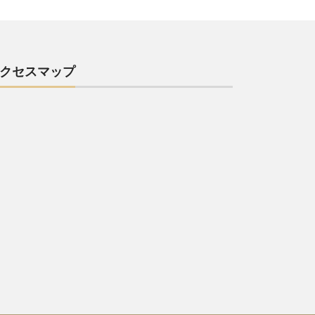
クセスマップ