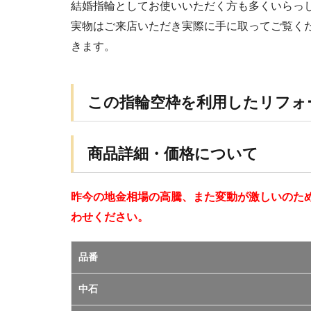
結婚指輪としてお使いいただく方も多くいらっ
実物はご来店いただき実際に手に取ってご覧く
きます。
この指輪空枠を利用したリフォ
商品詳細・価格について
昨今の地金相場の高騰、また変動が激しいのた
わせください。
品番
中石