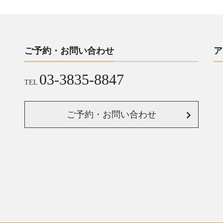
ご予約・お問い合わせ
ア
03-3835-8847
TEL
ご予約・お問い合わせ