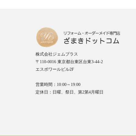
株式会社ジェムプラス
〒110-0016 東京都台東区台東3-44-2
エスポワールビル2F
営業時間：10:00～19:00
定休日：日曜、祭日、第2第4月曜日