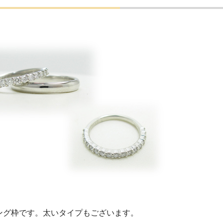
ング枠です。太いタイプもございます。