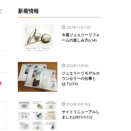
新着情報
だ
2023年11月15日
今風ジュエリーリフォ
ームの楽しみ方(c54)
2023年11月9日
ジュエリーリモデルカ
ウンセラーの仕事と
合
は？(c53)
2023年10月18日
サイトリニューアルし
ました(2023/5/12)