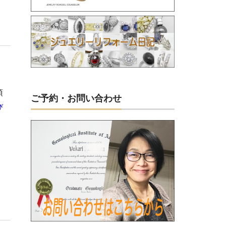
頂
ご予約・お問い合わせ
び
、