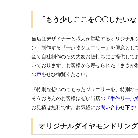
「もう少しここを〇〇したいな
当店はデザイナーと職人が常駐するオリジナル
ン・制作する『一点物ジュエリー』を得意とし
全て自社制作のため大変お値打ちにご提供して
いております。お客様から寄せられた「まさか
の声
をぜひ御覧ください。
『特別な想いのこもったジュエリーを、特別な
そうお考えのお客様はぜひ当店の
『手作り一点
お見積は無料です。お気軽に
お問い合わせ下さ
オリジナルダイヤモンドリング