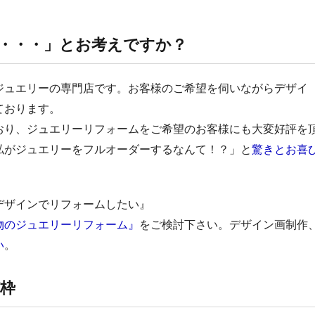
・・・」とお考えですか？
ジュエリーの専門店です。お客様のご希望を伺いながらデザイ
ております。
おり、ジュエリーリフォームをご希望のお客様にも大変好評を
私がジュエリーをフルオーダーするなんて！？」と
驚きとお喜
デザインでリフォームしたい』
物のジュエリーリフォーム』
をご検討下さい。デザイン画制作
い
。
枠