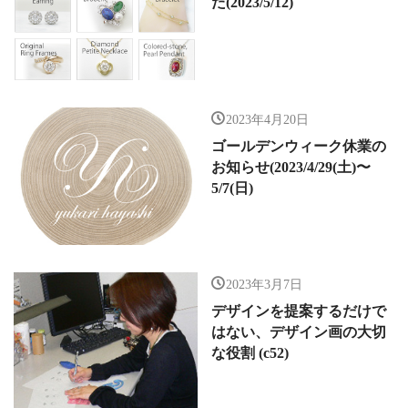
た(2023/5/12)
2023年4月20日
ゴールデンウィーク休業の
お知らせ(2023/4/29(土)〜
5/7(日)
2023年3月7日
デザインを提案するだけで
はない、デザイン画の大切
な役割 (c52)