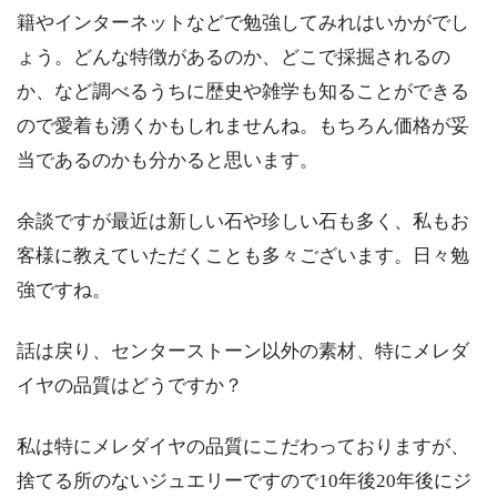
籍やインターネットなどで勉強してみれはいかがでし
ょう。どんな特徴があるのか、どこで採掘されるの
か、など調べるうちに歴史や雑学も知ることができる
ので愛着も湧くかもしれませんね。もちろん価格が妥
当であるのかも分かると思います。
余談ですが最近は新しい石や珍しい石も多く、私もお
客様に教えていただくことも多々ございます。日々勉
強ですね。
話は戻り、センターストーン以外の素材、特にメレダ
イヤの品質はどうですか？
私は特にメレダイヤの品質にこだわっておりますが、
捨てる所のないジュエリーですので10年後20年後にジ