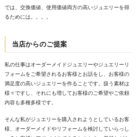
では、交換価値、使用価値両方の高いジュエリーを得
るためには。。。。
当店からのご提案
私の仕事はオーダーメイドジュエリーやジュエリーリ
フォームをご希望されるお客様とお話をし、お客様の
満足度の高いジュエリーを作ることです。扱う素材は
様々ですし、それにも増してお客様のご希望やご依頼
内容も多種多様です。
そんな私がジュエリーを購入されようとしているお客
様、オーダーメイドやリフォームを検討していらっし