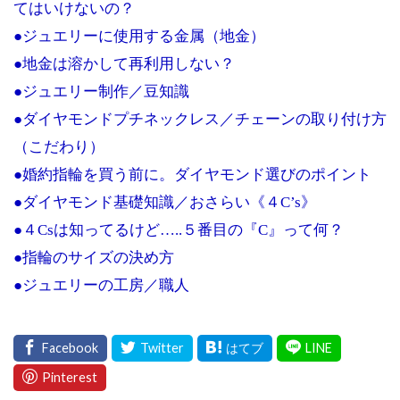
てはいけないの？
●ジュエリーに使用する金属（地金）
●地金は溶かして再利用しない？
●ジュエリー制作／豆知識
●ダイヤモンドプチネックレス／チェーンの取り付け方
（こだわり）
●婚約指輪を買う前に。ダイヤモンド選びのポイント
●ダイヤモンド基礎知識／おさらい《４C’s》
●４Csは知ってるけど…..５番目の『C』って何？
●指輪のサイズの決め方
●ジュエリーの工房／職人