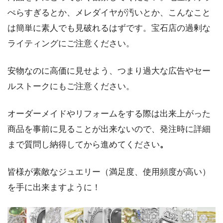
ぺらすぎるとか、メレダイヤが汚いとか、こんなこと
は簡単に素人でも見破れるはずです。宝石店の過剰な
ライティングにご注意ください。
安物なのに高価に見せよう、つまり過大な広告やセー
ルストークにもご注意ください。
オーダーメイドやリフォームをする際は出来上がった
商品を事前に見ることが出来ないので、発注時に詳細
まで質問し納得してから進めてください
。
皆様が素敵なジュエリー（満足度、使用頻度が高い）
を手に出来ますように！