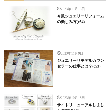
2023年11月15日
今風ジュエリーリフォーム
の楽しみ方(c54)
2023年11月9日
ジュエリーリモデルカウン
セラーの仕事とは？(c53)
2023年10月18日
サイトリニューアルしまし