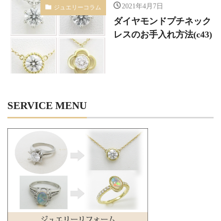
2021年4月7日
ジュエリーコラム
ダイヤモンドプチネック
レスのお手入れ方法(c43)
SERVICE MENU