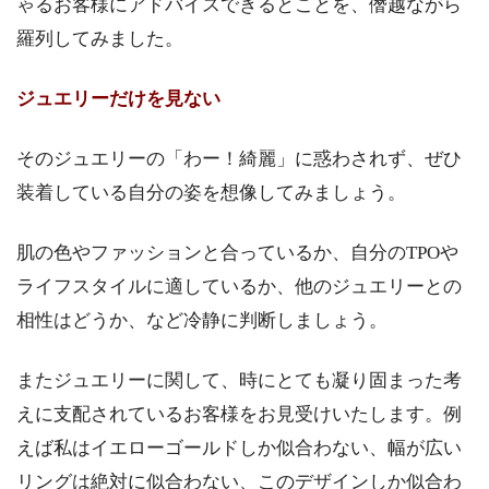
ゃるお客様にアドバイスできるとことを、僭越ながら
羅列してみました。
ジュエリーだけを見ない
そのジュエリーの「わー！綺麗」に惑わされず、ぜひ
装着している自分の姿を想像してみましょう。
肌の色やファッションと合っているか、自分のTPOや
ライフスタイルに適しているか、他のジュエリーとの
相性はどうか、など冷静に判断しましょう。
またジュエリーに関して、時にとても凝り固まった考
えに支配されているお客様をお見受けいたします。例
えば私はイエローゴールドしか似合わない、幅が広い
リングは絶対に似合わない、このデザインしか似合わ