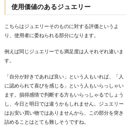
使用価値のあるジュエリー
こちらはジュエリーそのものに対する評価というよ
り、使用者に委ねられる部分になります。
例えば同じジュエリーでも満足度は人それぞれ違いま
す。
「自分が好きであれば良い」という人もいれば、「人
に認められて喜びを感じる」という人もいらっしゃい
ます。損得感情で判断する方もいらっしゃるでしょう
し、今日と明日では違うかもしれません。ジュエリー
はお安い買い物ではありませんから、この部分を突き
詰めることはとても難しそうですね。