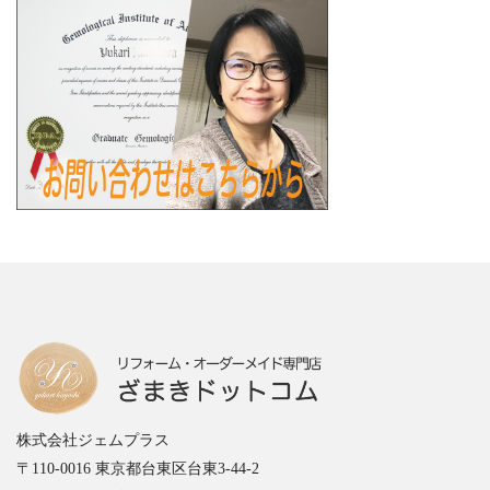
株式会社ジェムプラス
〒110-0016 東京都台東区台東3-44-2