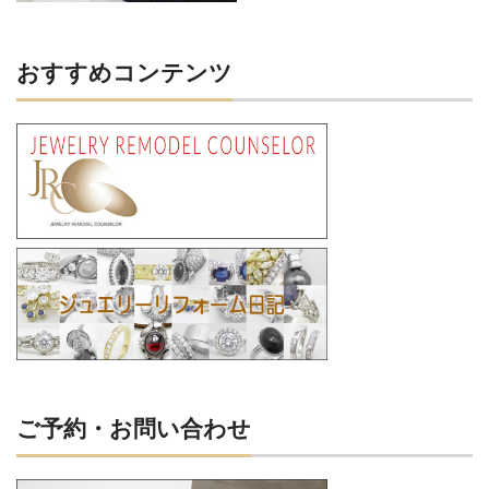
おすすめコンテンツ
ご予約・お問い合わせ