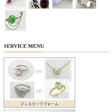
SERVICE MENU