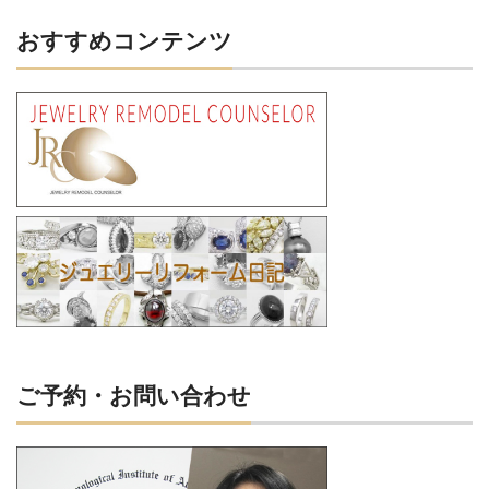
おすすめコンテンツ
ご予約・お問い合わせ