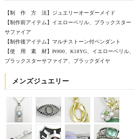
【制 作 方 法】ジュエリーオーダーメイド
【制作前アイテム】イエローベリル、ブラックスター
サファイア
【制作後アイテム】マルチストーン付ペンダント
【使 用 素 材】Pt900、K18YG、イエローベリル、
ブラックスターサファイア、ブラックダイヤ
メンズジュエリー