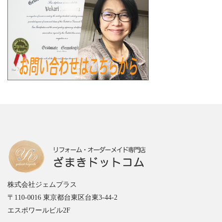
株式会社ジェムプラス
〒110-0016 東京都台東区台東3-44-2
エスポワールビル2F