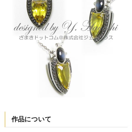
作品について