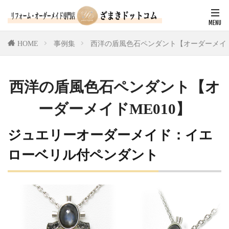
HOME
事例集
西洋の盾風色石ペンダント【オーダーメイド
西洋の盾風色石ペンダント【オ
ーダーメイドME010】
ジュエリーオーダーメイド：イエ
ローベリル付ペンダント