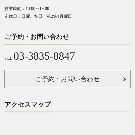
営業時間：10:00～19:00
定休日：日曜、祭日、第2第4月曜日
ご予約・お問い合わせ
03-3835-8847
TEL
ご予約・お問い合わせ
アクセスマップ