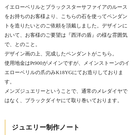
イエローベリルとブラックスターサファイアのルース
をお持ちのお客様より、こちらの石を使ってペンダン
トを造りたいとのご依頼を頂戴しました。デザインに
おいて、お客様のご要望は『西洋の盾』の様な雰囲気
で、とのこと。
デザイン画の上、完成したペンダントがこちら。
使用地金はPt900がメインですが、メインストーンのイ
エローベリルの爪のみK18YGにてお造りしておりま
す。
メンズジュエリーということで、通常のメレダイヤで
はなく、ブラックダイヤにて取り巻いております。
ジュエリー制作ノート