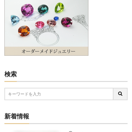
検索
新着情報