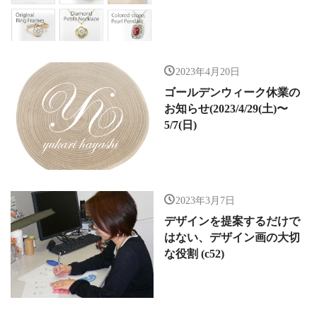
2023年4月20日
ゴールデンウィーク休業の
お知らせ(2023/4/29(土)〜
5/7(日)
2023年3月7日
デザインを提案するだけで
はない、デザイン画の大切
な役割 (c52)