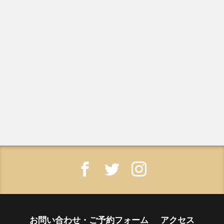
お問い合わせ・ご予約フォーム
アクセス