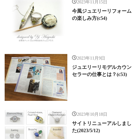
2023年11月15日
今風ジュエリーリフォーム
の楽しみ方(c54)
2023年11月9日
ジュエリーリモデルカウン
セラーの仕事とは？(c53)
2023年10月18日
サイトリニューアルしまし
た(2023/5/12)