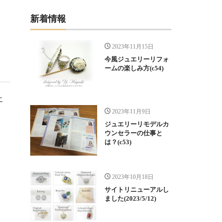
新着情報
2023年11月15日
今風ジュエリーリフォ
ームの楽しみ方(c54)
エ
2023年11月9日
ジュエリーリモデルカ
ウンセラーの仕事と
は？(c53)
2023年10月18日
サイトリニューアルし
ました(2023/5/12)