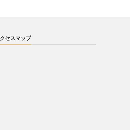
クセスマップ