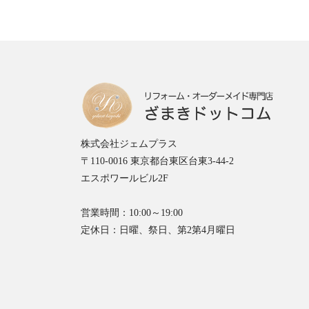
株式会社ジェムプラス
〒110-0016 東京都台東区台東3-44-2
エスポワールビル2F
営業時間：10:00～19:00
定休日：日曜、祭日、第2第4月曜日