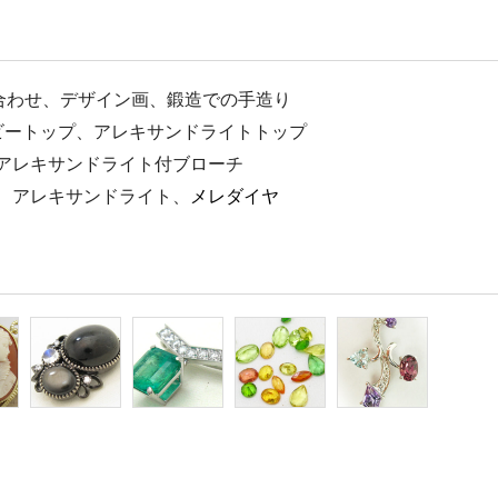
合わせ、デザイン画、鍛造での手造り
ビートップ、アレキサンドライトトップ
、アレキサンドライト付ブローチ
ー、アレキサンドライト、
メレダイヤ