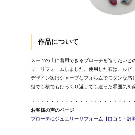
作品について
スーツの上に着用できるブローチを造りたいと
リーリフォームしました。使用した石は、ルビ
デザイン案はシャープなフォルムでモダンな感
縦でも横でもひっくり返しても違った雰囲気を
・・・・・・・・・・・・・・・・・・・・・
お客様の声のページ
ブローチにジュエリーリフォーム【口コミ・評判