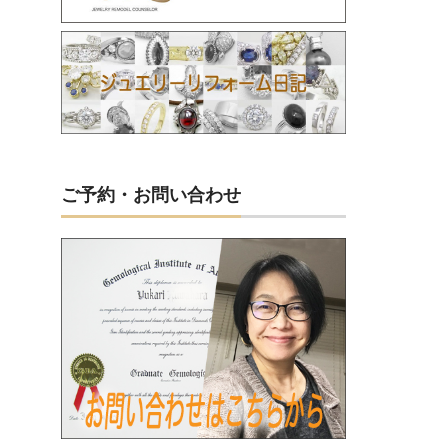
ご予約・お問い合わせ