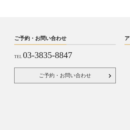
ご予約・お問い合わせ
ア
03-3835-8847
TEL
ご予約・お問い合わせ