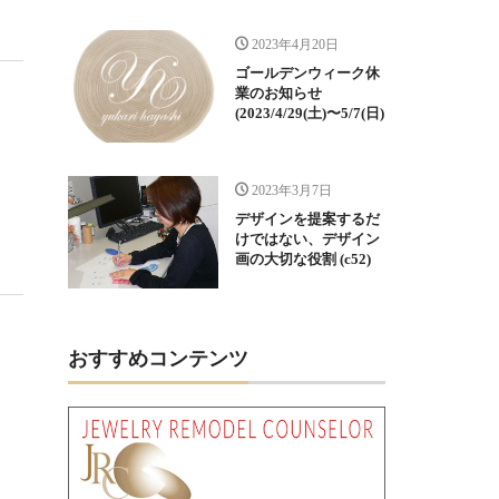
2023年4月20日
ゴールデンウィーク休
業のお知らせ
(2023/4/29(土)〜5/7(日)
2023年3月7日
デザインを提案するだ
けではない、デザイン
画の大切な役割 (c52)
おすすめコンテンツ