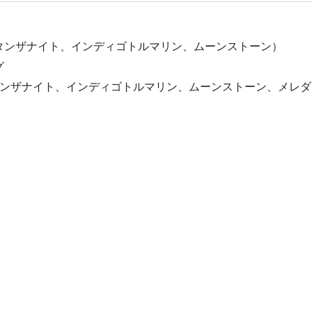
タンザナイト、インディゴトルマリン、ムーンストーン）
グ
ラータンザナイト、インディゴトルマリン、ムーンストーン、メレ