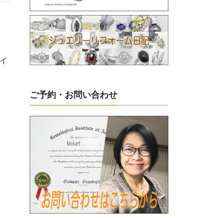
ダイ
ご予約・お問い合わせ