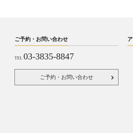
ご予約・お問い合わせ
ア
03-3835-8847
TEL
ご予約・お問い合わせ