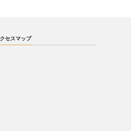
クセスマップ