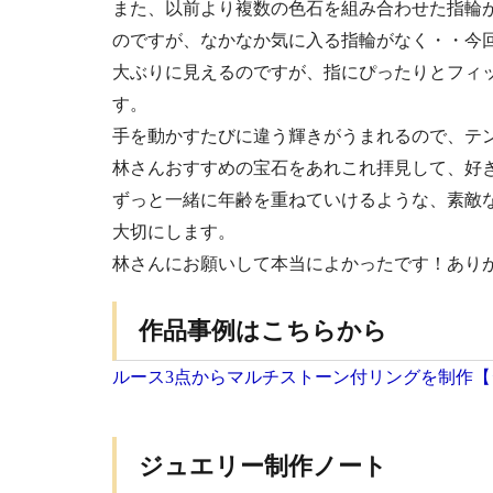
また、以前より複数の色石を組み合わせた指輪
のですが、なかなか気に入る指輪がなく・・今
大ぶりに見えるのですが、指にぴったりとフィ
す。
手を動かすたびに違う輝きがうまれるので、テ
林さんおすすめの宝石をあれこれ拝見して、好
ずっと一緒に年齢を重ねていけるような、素敵
大切にします。
林さんにお願いして本当によかったです！あり
作品事例はこちらから
ルース3点からマルチストーン付リングを制作【ジ
ジュエリー制作ノート