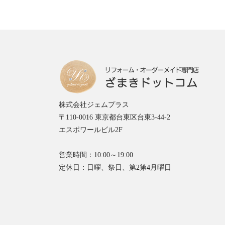
株式会社ジェムプラス
〒110-0016 東京都台東区台東3-44-2
エスポワールビル2F
営業時間：10:00～19:00
定休日：日曜、祭日、第2第4月曜日