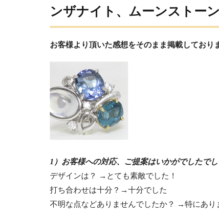
ンザナイト、ムーンストー
お客様より頂いた感想をそのまま掲載しており
1）お客様への対応、ご提案はいかがでしたでし
デザインは？ →とても素敵でした！
打ち合わせは十分？→十分でした
不明な点などありませんでしたか？ →特にあり