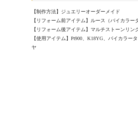
【制作方法】ジュエリーオーダーメイド
【リフォーム前アイテム】ルース（バイカラー
【リフォーム後アイテム】マルチストーンリン
【使用アイテム】Pt900、K18YG、バイカ
ヤ