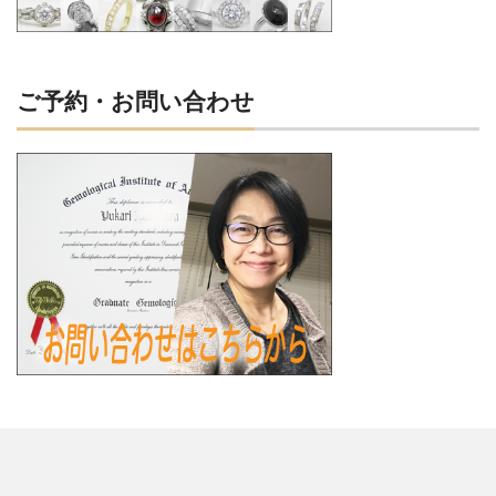
ご予約・お問い合わせ