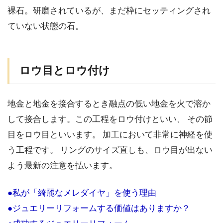
裸石。研磨されているが、まだ枠にセッティングされ
ていない状態の石。
ロウ目とロウ付け
地金と地金を接合するとき融点の低い地金を火で溶か
して接合します。この工程をロウ付けといい、 その節
目をロウ目といいます。 加工において非常に神経を使
う工程です。 リングのサイズ直しも、ロウ目が出ない
よう最新の注意を払います。
●私が「綺麗なメレダイヤ」を使う理由
●ジュエリーリフォームする価値はありますか？