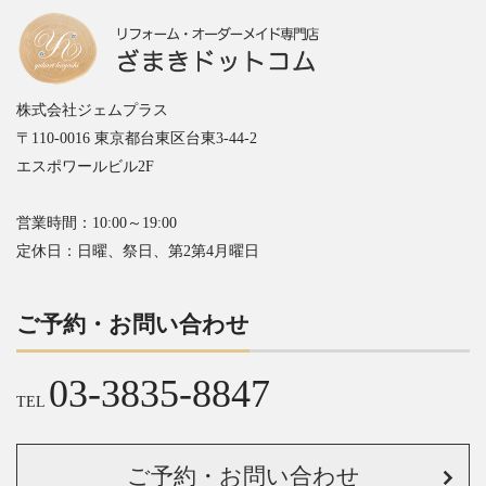
株式会社ジェムプラス
〒110-0016 東京都台東区台東3-44-2
エスポワールビル2F
営業時間：10:00～19:00
定休日：日曜、祭日、第2第4月曜日
ご予約・お問い合わせ
03-3835-8847
TEL
ご予約・お問い合わせ