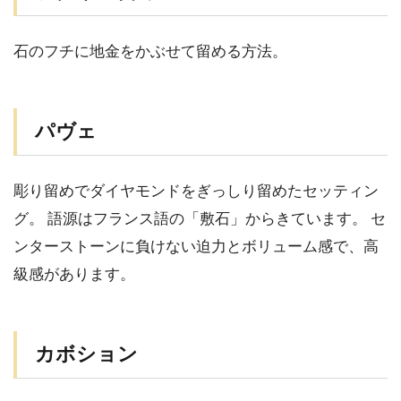
石のフチに地金をかぶせて留める方法。
パヴェ
彫り留めでダイヤモンドをぎっしり留めたセッティン
グ。 語源はフランス語の「敷石」からきています。 セ
ンターストーンに負けない迫力とボリューム感で、高
級感があります。
カボション