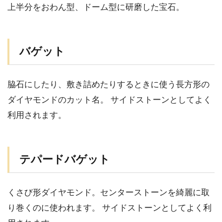
上半分をおわん型、ドーム型に研磨した宝石。
バゲット
脇石にしたり、敷き詰めたりするときに使う長方形の
ダイヤモンドのカット名。 サイドストーンとしてよく
利用されます。
テパードバゲット
くさび形ダイヤモンド。センターストーンを綺麗に取
り巻くのに使われます。 サイドストーンとしてよく利