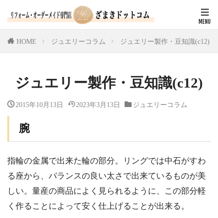
HOME
ジュエリーコラム
ジュエリー製作・豆知識(c12)
ジュエリー製作・豆知識(c12)
2015年10月13日
2023年3月13日
ジュエリーコラム
腕
指輪の金属で出来た輪の部分。リングでは中石がすわ
る座から、バランスの良い太さで出来ているものが美
しい。量産の商品によく見られるように、この部分軽
く作ることによって安く仕上げることが出来る。