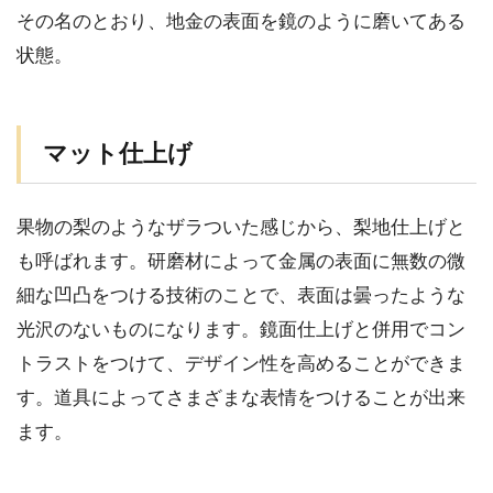
その名のとおり、地金の表面を鏡のように磨いてある
状態。
マット仕上げ
果物の梨のようなザラついた感じから、梨地仕上げと
も呼ばれます。研磨材によって金属の表面に無数の微
細な凹凸をつける技術のことで、表面は曇ったような
光沢のないものになります。鏡面仕上げと併用でコン
トラストをつけて、デザイン性を高めることができま
す。道具によってさまざまな表情をつけることが出来
ます。