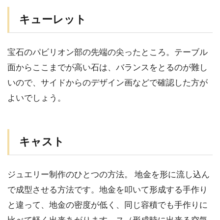
キューレット
宝石のパビリオン部の先端の尖ったところ。テーブル
面からここまでが高い石は、バランスをとるのが難し
いので、サイドからのデザイン画などで確認した方が
よいでしょう。
キャスト
ジュエリー制作のひとつの方法。 地金を形に流し込ん
で成型させる方法です。地金を叩いて形成する手作り
と違って、地金の密度が低く、同じ容積でも手作りに