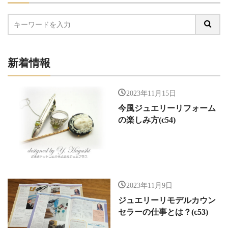
新着情報
2023年11月15日
今風ジュエリーリフォーム
の楽しみ方(c54)
2023年11月9日
ジュエリーリモデルカウン
セラーの仕事とは？(c53)