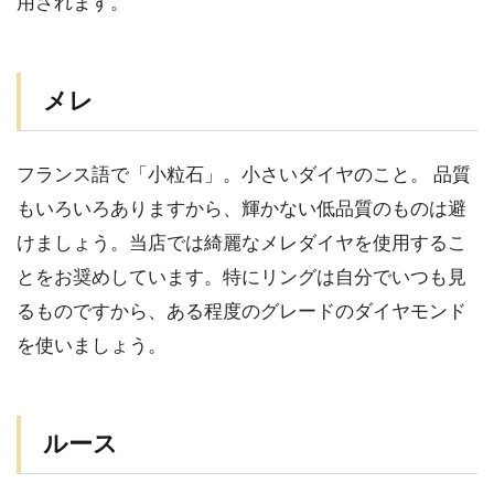
用されます。
メレ
フランス語で「小粒石」。小さいダイヤのこと。 品質
もいろいろありますから、輝かない低品質のものは避
けましょう。当店では綺麗なメレダイヤを使用するこ
とをお奨めしています。特にリングは自分でいつも見
るものですから、ある程度のグレードのダイヤモンド
を使いましょう。
ルース