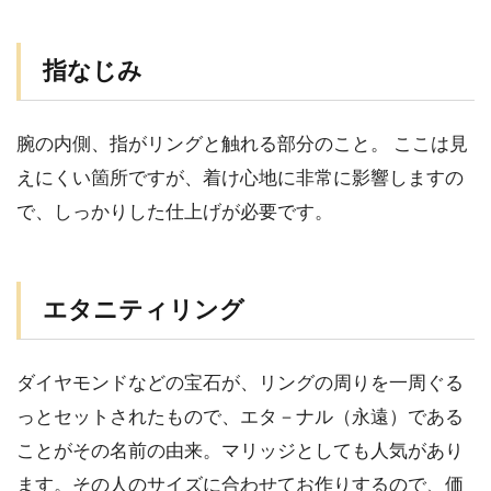
指なじみ
腕の内側、指がリングと触れる部分のこと。 ここは見
えにくい箇所ですが、着け心地に非常に影響しますの
で、しっかりした仕上げが必要です。
エタニティリング
ダイヤモンドなどの宝石が、リングの周りを一周ぐる
っとセットされたもので、エタ－ナル（永遠）である
ことがその名前の由来。マリッジとしても人気があり
ます。その人のサイズに合わせてお作りするので、価