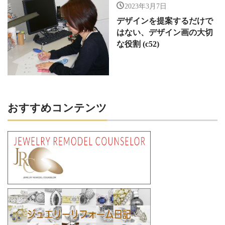
2023年3月7日
デザインを提案するだけで
はない、デザイン画の大切
な役割 (c52)
おすすめコンテンツ