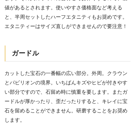
値があるとされます。使いやすさ価格面など考える
と、半周セットしたハーフエタニティもお奨めです。
エタニティーはサイズ直しができませんので要注意！
ガードル
カットした宝石の一番幅の広い部分。外周。クラウン
とパビリオンの境界。いちばんキズやヒビが付きやす
い部分ですので、石留め時に慎重を要します。またガ
ードルが厚かったり、歪だったりすると、キレイに宝
石を留めることができません。研磨することをお奨め
します。