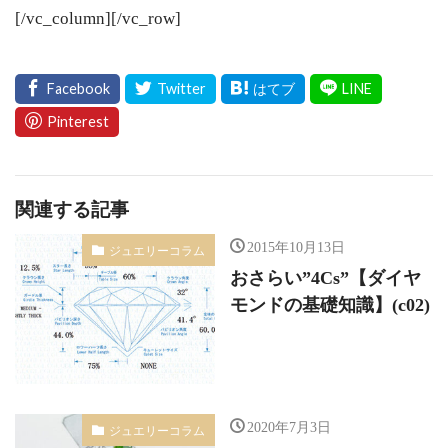
[/vc_column][/vc_row]
関連する記事
2015年10月13日
ジュエリーコラム
おさらい”4Cs”【ダイヤ
モンドの基礎知識】(c02)
2020年7月3日
ジュエリーコラム