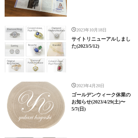
2023年10月18日
サイトリニューアルしまし
た(2023/5/12)
2023年4月20日
ゴールデンウィーク休業の
お知らせ(2023/4/29(土)〜
5/7(日)