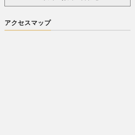
アクセスマップ