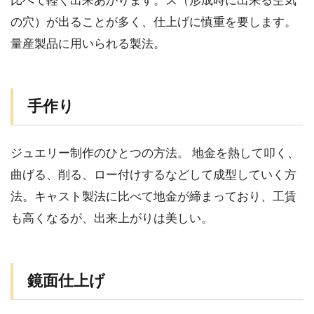
比べて軽く出来あがります。ス（形成時に出来る空気
の穴）が出ることが多く、仕上げに慎重を要します。
量産製品に用いられる製法。
手作り
ジュエリー制作のひとつの方法。 地金を熱して叩く、
曲げる、削る、ロー付けするなどして成型していく方
法。キャスト製法に比べて地金が締まっており、工賃
も高くなるが、出来上がりは美しい。
鏡面仕上げ