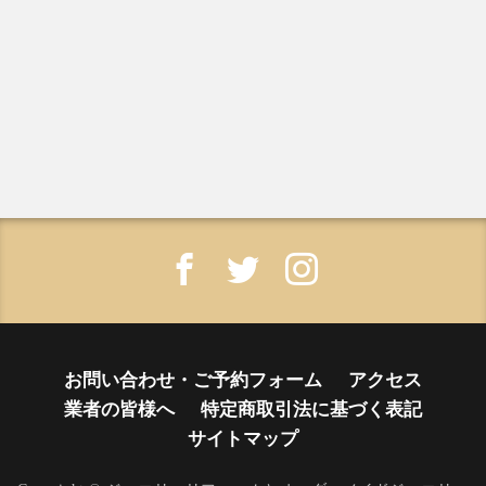
お問い合わせ・ご予約フォーム
アクセス
業者の皆様へ
特定商取引法に基づく表記
サイトマップ