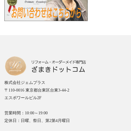
株式会社ジェムプラス
〒110-0016 東京都台東区台東3-44-2
エスポワールビル2F
営業時間：10:00～19:00
定休日：日曜、祭日、第2第4月曜日