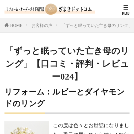
HOME
お客様の声
「ずっと眠っていた亡き母のリング」【
「ずっと眠っていた亡き母のリ
ング」【口コミ・評判・レビュ
ー024】
リフォーム：ルビーとダイヤモン
ドのリング
この度は色々とお世話になりまし