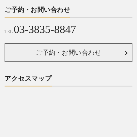
ご予約・お問い合わせ
03-3835-8847
TEL
ご予約・お問い合わせ
アクセスマップ