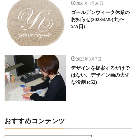
2023年4月20日
ゴールデンウィーク休業の
お知らせ(2023/4/29(土)〜
5/7(日)
2023年3月7日
デザインを提案するだけで
はない、デザイン画の大切
な役割 (c52)
おすすめコンテンツ