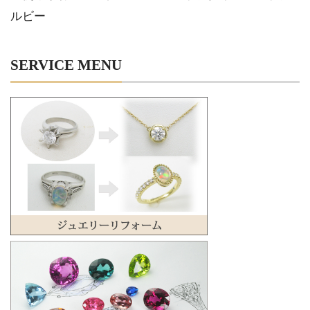
ルビー
SERVICE MENU