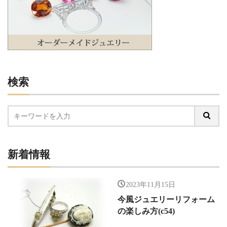
検索
新着情報
2023年11月15日
今風ジュエリーリフォーム
の楽しみ方(c54)