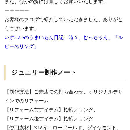
また、何かの折には宜しくお願いいたします。
ーーーーー
お客様のブログで紹介していただきました。ありがと
うございます。
いずへいのうまいもん日記 時々、むっちゃん。『ル
ビーのリング』
ジュエリー制作ノート
【制作方法】ご来店での打ち合わせ、オリジナルデザ
インでのリフォーム
【リフォーム前アイテム】指輪／リング、
【リフォーム後アイテム】指輪／リング
【使用素材】K18イエローゴールド、ダイヤモンド、