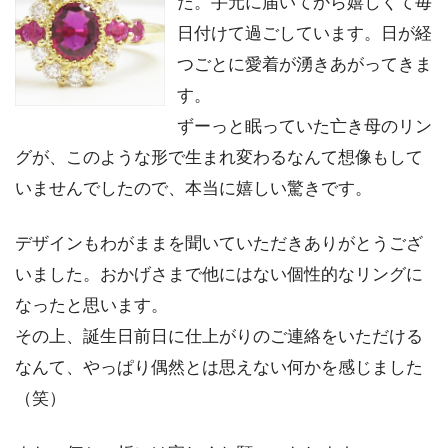
た。手元に届いてから嬉しくて毎
日付けて過ごしています。日が経
つごとに愛着が湧きあがってきま
す。
ずーっと眠っていた亡き母のリン
グが、このような形で生まれ変わるなんて想像もして
いませんでしたので、本当に嬉しい驚きです。
デザインもわがままを聞いていただきありがとうござ
いました。おかげさまで他にはない個性的なリングに
なったと思います。
その上、誕生日前日に仕上がりのご連絡をいただける
なんて、やっぱり偶然とは思えない何かを感じました
（笑）