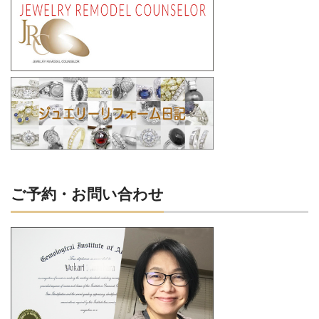
ご予約・お問い合わせ