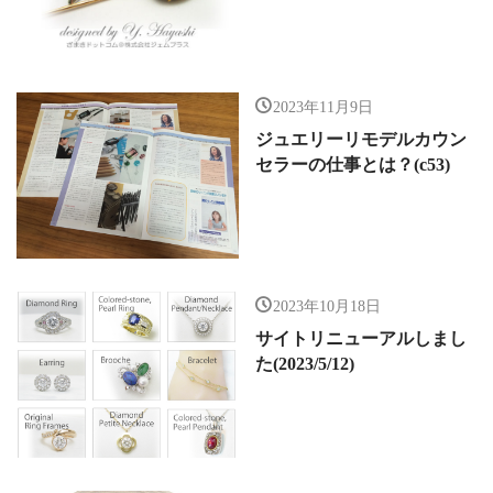
2023年11月9日
ジュエリーリモデルカウン
セラーの仕事とは？(c53)
2023年10月18日
サイトリニューアルしまし
た(2023/5/12)